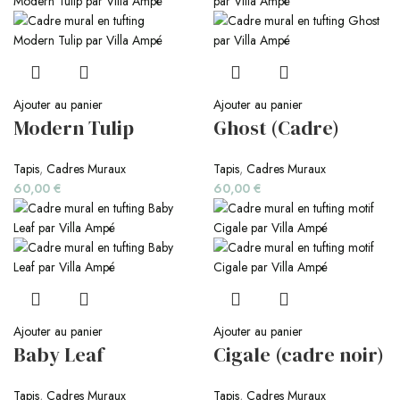
Ajouter au panier
Ajouter au panier
Modern Tulip
Ghost (Cadre)
Tapis
,
Cadres Muraux
Tapis
,
Cadres Muraux
60,00
€
60,00
€
Ajouter au panier
Ajouter au panier
Baby Leaf
Cigale (cadre noir)
Tapis
,
Cadres Muraux
Tapis
,
Cadres Muraux