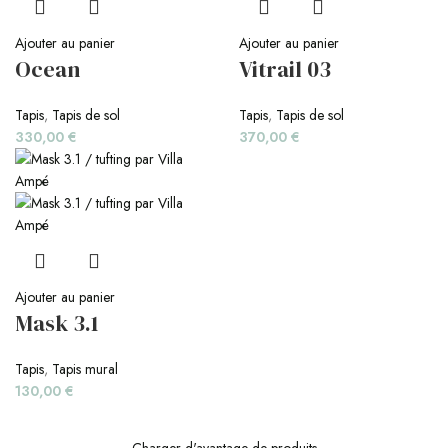
Ajouter au panier
Ajouter au panier
Ocean
Vitrail 03
Tapis
,
Tapis de sol
Tapis
,
Tapis de sol
330,00
€
370,00
€
Ajouter au panier
Mask 3.1
Tapis
,
Tapis mural
130,00
€