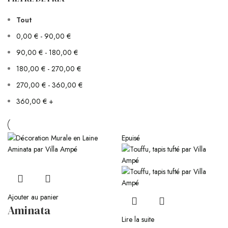
Tout
0,00
€
-
90,00
€
90,00
€
-
180,00
€
180,00
€
-
270,00
€
270,00
€
-
360,00
€
360,00
€
+
Epuisé
Ajouter au panier
Aminata
Lire la suite