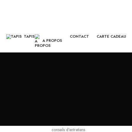
CONTACT
CARTE CADEAU
TAPIS
A PROPOS