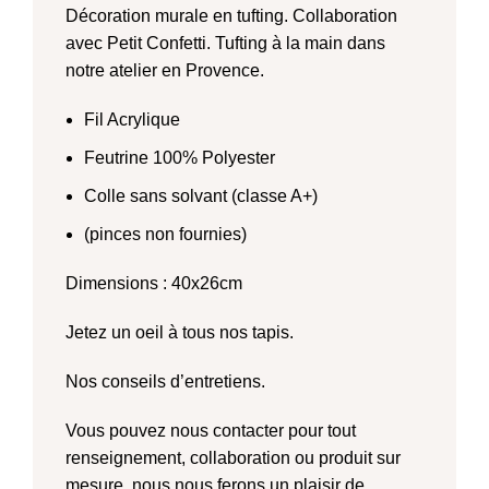
Décoration murale en tufting. Collaboration
avec Petit Confetti. Tufting à la main dans
notre atelier en Provence.
Fil Acrylique
Feutrine 100% Polyester
Colle sans solvant (classe A+)
(pinces non fournies)
Dimensions : 40x26cm
Jetez un oeil à tous nos tapis.
Nos conseils d’entretiens.
Vous pouvez
nous contacter
pour tout
renseignement, collaboration ou produit sur
mesure, nous nous ferons un plaisir de