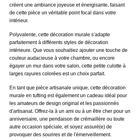
créent une ambiance joyeuse et énergisante, faisant
de cette pièce un véritable point focal dans votre
intérieur.
Polyvalente, cette décoration murale s'adapte
parfaitement à différents styles de décoration
intérieure. Que vous souhaitiez ajouter une touche de
couleur audacieuse à votre chambre, ou encore
égayer un mur dans votre salon, cette petite culotte à
larges rayures colorées est un choix parfait.
En tant que pièce artisanale unique, cette décoration
murale en tufting est également un cadeau idéal pour
les amateurs de design original et les passionnés
d'artisanat. Offrez-la à un ami ou à un être cher pour un
anniversaire, une pendaison de crémaillère ou toute
autre occasion spéciale, et soyez assuré(e) de
provoquer des sourires et de l'émerveillement.