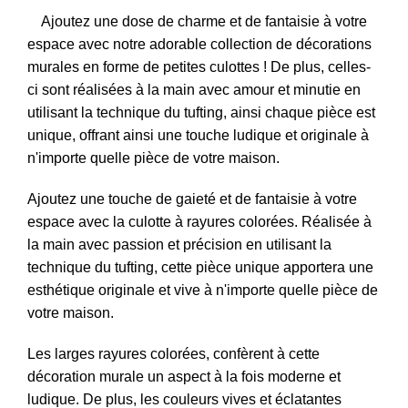
Ajoutez une dose de charme et de fantaisie à votre
espace avec notre adorable collection de décorations
murales en forme de petites culottes ! De plus, celles-
ci sont réalisées à la main avec amour et minutie en
utilisant la technique du tufting, ainsi chaque pièce est
unique, offrant ainsi une touche ludique et originale à
n'importe quelle pièce de votre maison.
Ajoutez une touche de gaieté et de fantaisie à votre
espace avec la culotte à rayures colorées. Réalisée à
la main avec passion et précision en utilisant la
technique du tufting, cette pièce unique apportera une
esthétique originale et vive à n'importe quelle pièce de
votre maison.
Les larges rayures colorées, confèrent à cette
décoration murale un aspect à la fois moderne et
ludique. De plus, les couleurs vives et éclatantes