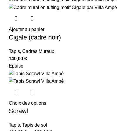
Ajouter au panier
Cigale (cadre noir)
Tapis
,
Cadres Muraux
140,00
€
Epuisé
Choix des options
Scrawl
Tapis
,
Tapis de sol