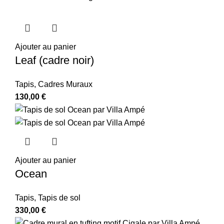
Ajouter au panier
Leaf (cadre noir)
Tapis
,
Cadres Muraux
130,00
€
Ajouter au panier
Ocean
Tapis
,
Tapis de sol
330,00
€