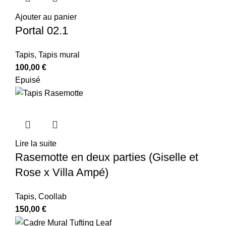
Ajouter au panier
Portal 02.1
Tapis
,
Tapis mural
100,00
€
Epuisé
Lire la suite
Rasemotte en deux parties (Giselle et
Rose x Villa Ampé)
Tapis
,
Coollab
150,00
€