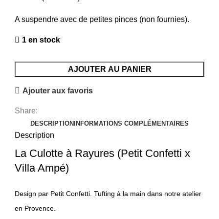
A suspendre avec de petites pinces (non fournies).
1 en stock
AJOUTER AU PANIER
Ajouter aux favoris
Share:
DESCRIPTION
INFORMATIONS COMPLÉMENTAIRES
Description
La Culotte à Rayures (Petit Confetti x
Villa Ampé)
Design par Petit Confetti. Tufting à la main dans notre atelier
en Provence.