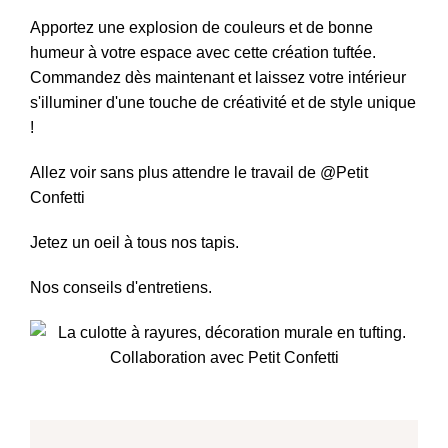
Apportez une explosion de couleurs et de bonne
humeur à votre espace avec cette création tuftée.
Commandez dès maintenant et laissez votre intérieur
s'illuminer d'une touche de créativité et de style unique
!
Allez voir sans plus attendre le travail de
@Petit
Confetti
Jetez un oeil à tous nos tapis.
Nos conseils d'entretiens.