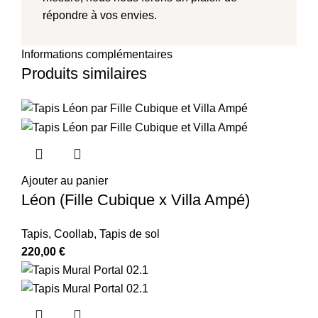
répondre à vos envies.
Informations complémentaires
Produits similaires
Ajouter au panier
Léon (Fille Cubique x Villa Ampé)
Tapis
,
Coollab
,
Tapis de sol
220,00
€