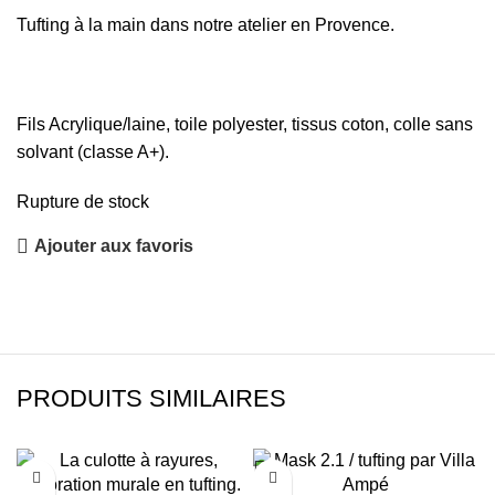
Tufting à la main dans notre atelier en Provence.
Fils Acrylique/laine, toile polyester, tissus coton, colle sans
solvant (classe A+).
Rupture de stock
Ajouter aux favoris
PRODUITS SIMILAIRES