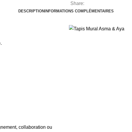
Share:
DESCRIPTION
INFORMATIONS COMPLÉMENTAIRES
.
gnement, collaboration ou