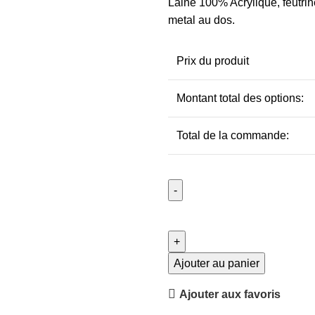
Laine 100% Acrylique, feutrin
metal au dos.
Prix du produit
Montant total des options:
Total de la commande:
Ajouter au panier
Ajouter aux favoris