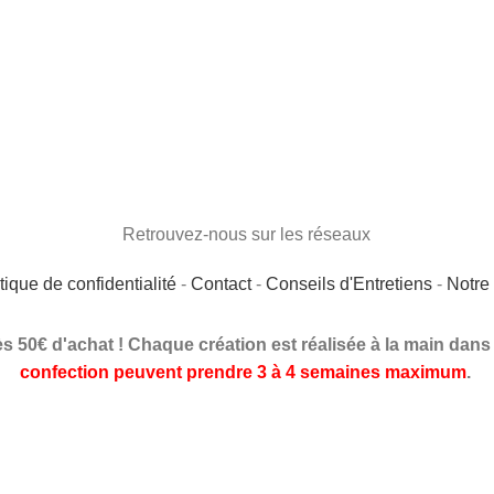
Retrouvez-nous sur les réseaux
tique de confidentialité
-
Contact
-
Conseils d'Entretiens
-
Notre 
ès 50€ d'achat ! Chaque création est réalisée à la main dans
confection peuvent prendre 3 à 4 semaines maximum
.