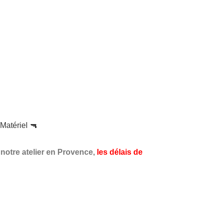
Matériel 🔫
 notre atelier en Provence,
les délais de