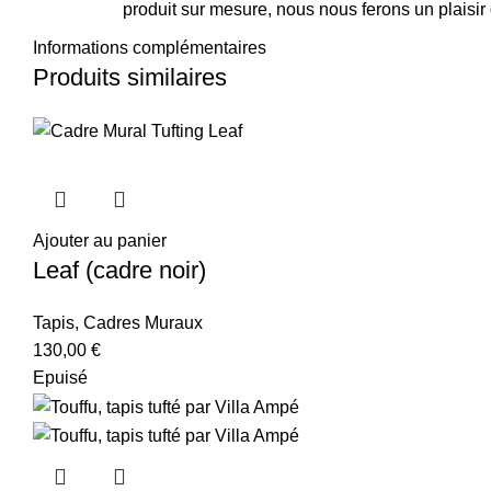
produit sur mesure, nous nous ferons un plaisir
Informations complémentaires
Produits similaires
Ajouter au panier
Leaf (cadre noir)
Tapis
,
Cadres Muraux
130,00
€
Epuisé