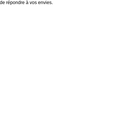
 de répondre à vos envies.