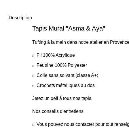
Description
Tapis Mural "Asma & Aya"
Tufting à la main dans notre atelier en Provence
Fil 100% Acrylique
Feutrine 100% Polyester
Colle sans solvant (classe A+)
Crochets métalliques au dos
Jetez un oeil à tous nos tapis.
Nos conseils d'entretiens.
Vous pouvez
nous contacter
pour tout rensei