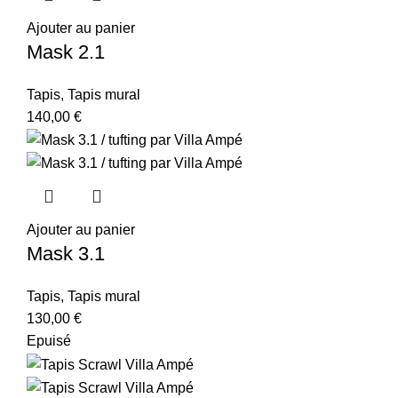
Ajouter au panier
Mask 2.1
Tapis
,
Tapis mural
140,00
€
Ajouter au panier
Mask 3.1
Tapis
,
Tapis mural
130,00
€
Epuisé