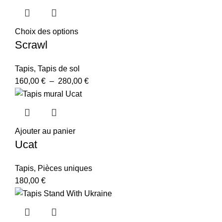
Choix des options
Scrawl
Tapis
,
Tapis de sol
160,00
€
–
280,00
€
Ajouter au panier
Ucat
Tapis
,
Pièces uniques
180,00
€